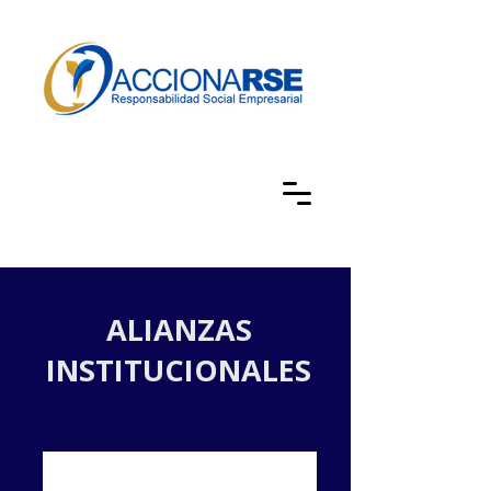
ALIANZAS
INSTITUCIONALES