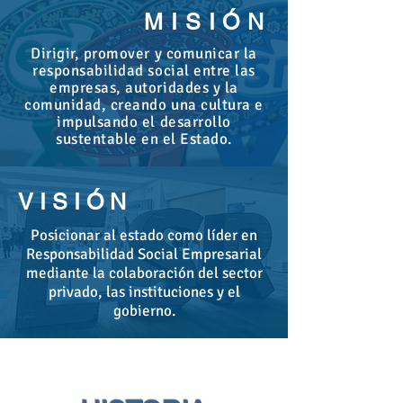
MISIÓN
Dirigir, promover y comunicar la
responsabilidad social entre las
empresas, autoridades y la
comunidad, creando una cultura e
impulsando el desarrollo
sustentable en el Estado.
V I S I Ó N
Posicionar al estado como líder en
Responsabilidad Social Empresarial
mediante la colaboración del sector
privado, las instituciones y el
gobierno.