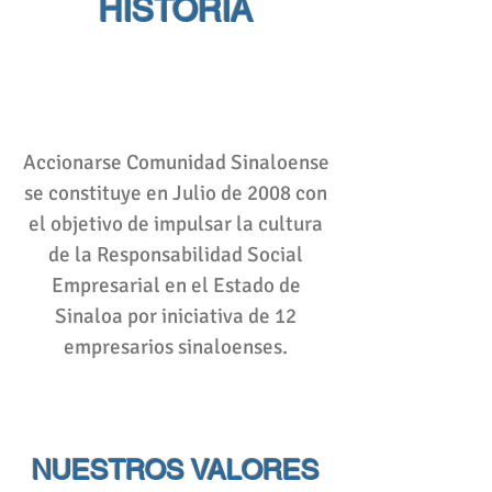
HISTORIA
Accionarse Comunidad Sinaloense
se constituye en Julio de 2008 con
el objetivo de impulsar la cultura
de la Responsabilidad Social
Empresarial en el Estado de
Sinaloa por iniciativa de 12
empr
esarios sinaloenses.
NUESTROS VALORES