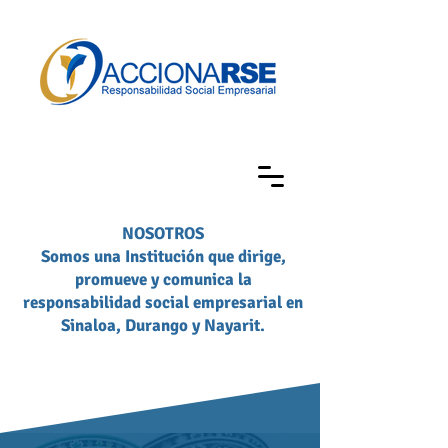
NOSOTROS
Somos una Institución que dirige,
promueve y comunica la
responsabilidad social empresarial en
Sinaloa, Durango y Nayarit.