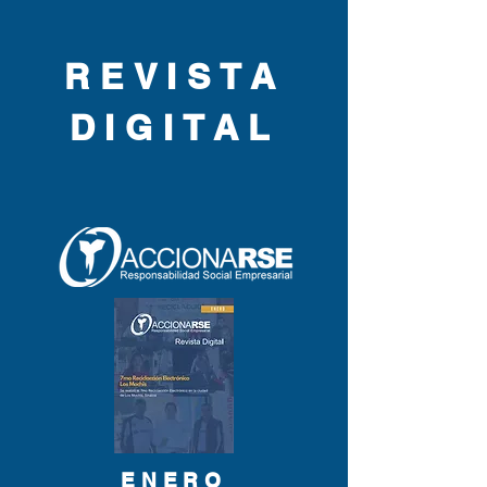
REVISTA
DIGITAL
ENERO